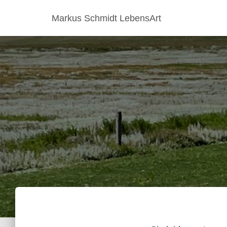
Markus Schmidt LebensArt