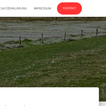
KONTAKT
CHUTZERKLÄRUNG
IMPRESSUM