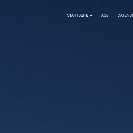
STARTSEITE
AGB
DATENS