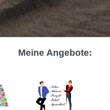
Meine Angebote: