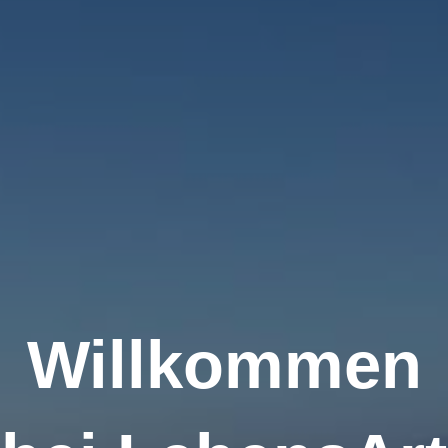
Willkommen