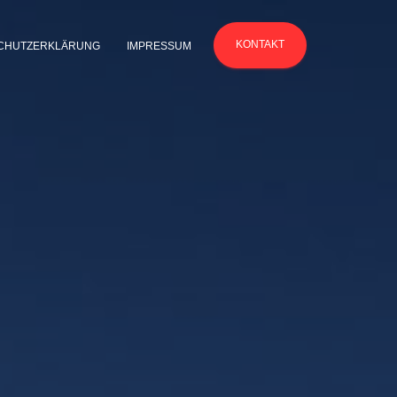
KONTAKT
CHUTZERKLÄRUNG
IMPRESSUM