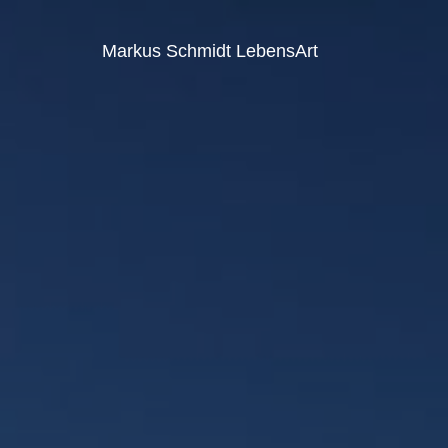
Markus Schmidt LebensArt