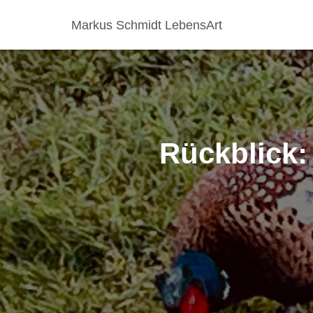
Markus Schmidt LebensArt
Rückblick: