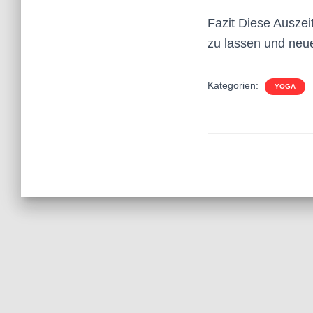
Fazit Diese Auszeit
zu lassen und neue
Kategorien:
YOGA