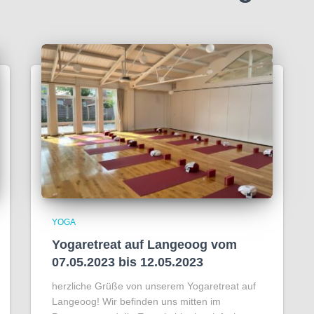
YOGA
Yogaretreat auf Langeoog vom
07.05.2023 bis 12.05.2023
herzliche Grüße von unserem Yogaretreat auf
Langeoog! Wir befinden uns mitten im