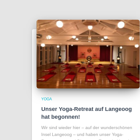
YOGA
Unser Yoga-Retreat auf Langeoog
hat begonnen!
Wir sind wieder hier – auf der wunderschönen
Insel Langeoog – und haben unser Yoga-