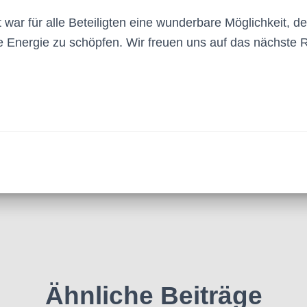
 war für alle Beteiligten eine wunderbare Möglichkeit, den
 Energie zu schöpfen. Wir freuen uns auf das nächste R
Ähnliche Beiträge