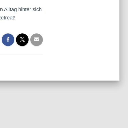
 Alltag hinter sich
etreat!