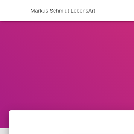
Markus Schmidt LebensArt