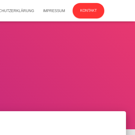
KONTAKT
CHUTZERKLÄRUNG
IMPRESSUM