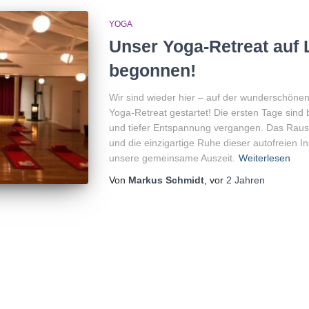
YOGA
Unser Yoga-Retreat auf
begonnen!
Wir sind wieder hier – auf der wunderschöne
Yoga-Retreat gestartet! Die ersten Tage sind 
und tiefer Entspannung vergangen. Das Raus
und die einzigartige Ruhe dieser autofreien In
unsere gemeinsame Auszeit.
Weiterlesen
Von
Markus Schmidt
, vor
2 Jahren